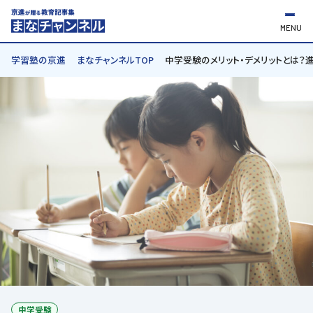
MENU
学習塾の京進
まなチャンネルTOP
中学受験のメリット・デメリットとは？
中学受験