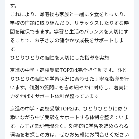
す。
これにより、帰宅後も家族と一緒に夕食をとったり、
学校の宿題に取り組んだり、リラックスしたりする時
間を確保できます。学習と生活のバランスを大切にす
ることで、お子さまの健やかな成長をサポートしま
す。
ひとりひとりの個性を大切にした指導を実施
京進の中学・高校受験TOPΣ
は完全担任制です。ひと
りひとりの個性や学習状況に合わせた丁寧な指導を行
います。個別の質問にもきめ細やかに対応し、着実に
力を伸ばすサポート体制が整っています。
京進の中学・高校受験TOPΣ
は、ひとりひとりに寄り
添いながら中学受験をサポートする体制を整えていま
す。お子さまが無理なく、効率的に学習を進められる
環境をお探しの方は、ぜひお気軽にお問合せください