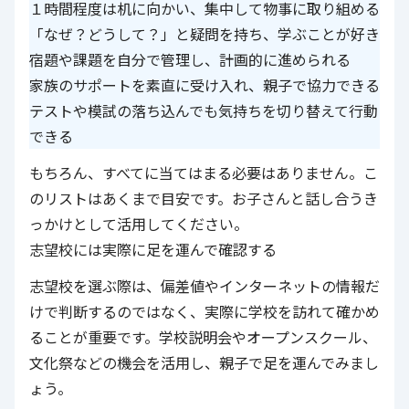
１時間程度は机に向かい、集中して物事に取り組める
「なぜ？どうして？」と疑問を持ち、学ぶことが好き
宿題や課題を自分で管理し、計画的に進められる
家族のサポートを素直に受け入れ、親子で協力できる
テストや模試の落ち込んでも気持ちを切り替えて行動
できる
もちろん、すべてに当てはまる必要はありません。こ
のリストはあくまで目安です。お子さんと話し合うき
っかけとして活用してください。
志望校には実際に足を運んで確認する
志望校を選ぶ際は、偏差値やインターネットの情報だ
けで判断するのではなく、実際に学校を訪れて確かめ
ることが重要です。学校説明会やオープンスクール、
文化祭などの機会を活用し、親子で足を運んでみまし
ょう。