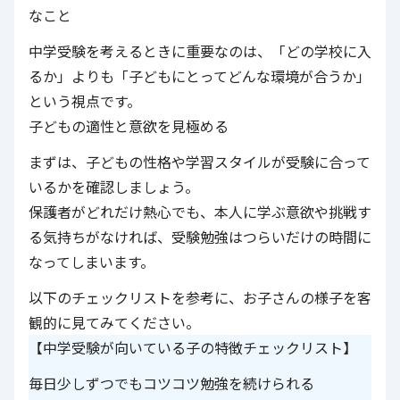
なこと
中学受験を考えるときに重要なのは、「どの学校に入
るか」よりも「子どもにとってどんな環境が合うか」
という視点です。
子どもの適性と意欲を見極める
まずは、子どもの性格や学習スタイルが受験に合って
いるかを確認しましょう。
保護者がどれだけ熱心でも、本人に学ぶ意欲や挑戦す
る気持ちがなければ、受験勉強はつらいだけの時間に
なってしまいます。
以下のチェックリストを参考に、お子さんの様子を客
観的に見てみてください。
【中学受験が向いている子の特徴チェックリスト】
毎日少しずつでもコツコツ勉強を続けられる