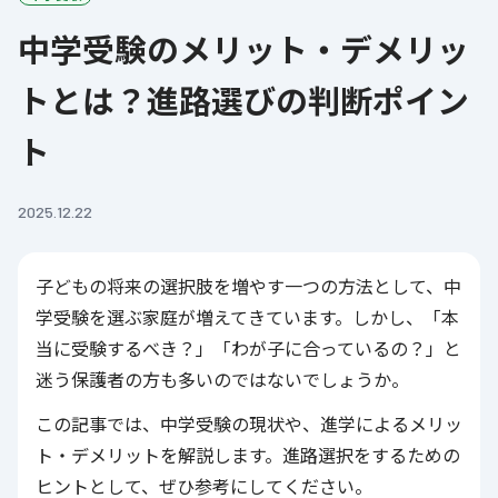
中学受験のメリット・デメリッ
トとは？進路選びの判断ポイン
ト
2025.12.22
子どもの将来の選択肢を増やす一つの方法として、中
学受験を選ぶ家庭が増えてきています。しかし、「本
当に受験するべき？」「わが子に合っているの？」と
迷う保護者の方も多いのではないでしょうか。
この記事では、中学受験の現状や、進学によるメリッ
ト・デメリットを解説します。進路選択をするための
ヒントとして、ぜひ参考にしてください。