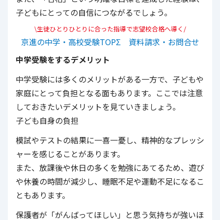
子どもにとっての自信につながるでしょう。
\生徒ひとりひとりに合った指導で志望校合格へ導く/
京進の中学・高校受験TOPΣ 資料請求・お問合せ
中学受験をするデメリット
中学受験には多くのメリットがある一方で、子どもや
家庭にとって負担となる面もあります。ここでは注意
しておきたいデメリットを見ていきましょう。
子ども自身の負担
模試やテストの結果に一喜一憂し、精神的なプレッシ
ャーを感じることがあります。
また、放課後や休日の多くを勉強にあてるため、遊び
や休養の時間が減少し、睡眠不足や運動不足になるこ
ともあります。
保護者が「がんばってほしい」と思う気持ちが強いほ