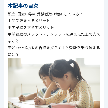
本記事の目次
私立･国立中学の受験者数は増加している？
中学受験をするメリット
中学受験をするデメリット
中学受験のメリット・デメリットを踏まえた上で大切
なこと
子どもや保護者の負担を抑えて中学受験を乗り越える
には？