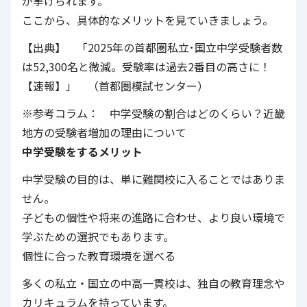
が挙げられます。
ここから、具体的なメリットを見ていきましょう。
【出典】 「2025年の首都圏私立･国立中学受験者数
は52,300名と微減。受験率は過去2番目の高さに！
【速報】」 （首都圏模試センター）
※参考コラム： 中学受験の割合はどのくらい？近畿
地方の受験者増加の理由について
中学受験をするメリット
中学受験の目的は、単に難関校に入ることではありま
せん。
子どもの個性や将来の進路に合わせ、より良い環境で
学ぶための選択でもあります。
個性に合った教育環境を選べる
多くの私立・国立の中高一貫校は、独自の教育理念や
カリキュラムを持っています。