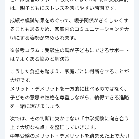
は、親子ともにストレスを感じやすい時期です。
成績や模試結果をめぐって、親子関係がぎくしゃくす
ることもあるため、家庭内のコミュニケーションを大
切にする姿勢が求められます。
※参考コラム：受験生の親が子どもにできるサポート
は？よくある悩みと解決策
こうした負担も踏まえ、家庭ごとに判断をすることが
大切です。
メリット・デメリットを一方的に比べるのではなく、
子どもの意思や性格を尊重しながら、納得できる進路
を一緒に選びましょう。
次では、その判断に欠かせない「中学受験に向き合う
上で大切な視点」を整理していきます。
中学受験のメリット・デメリットを踏まえた上で大切