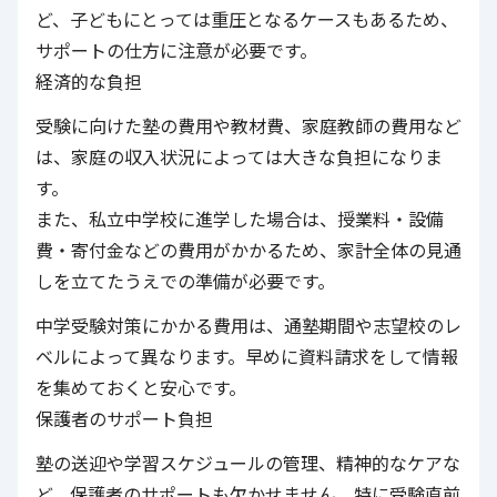
ど、子どもにとっては重圧となるケースもあるため、
サポートの仕方に注意が必要です。
経済的な負担
受験に向けた塾の費用や教材費、家庭教師の費用など
は、家庭の収入状況によっては大きな負担になりま
す。
また、私立中学校に進学した場合は、授業料・設備
費・寄付金などの費用がかかるため、家計全体の見通
しを立てたうえでの準備が必要です。
中学受験対策にかかる費用は、通塾期間や志望校のレ
ベルによって異なります。早めに資料請求をして情報
を集めておくと安心です。
保護者のサポート負担
塾の送迎や学習スケジュールの管理、精神的なケアな
ど、保護者のサポートも欠かせません。特に受験直前