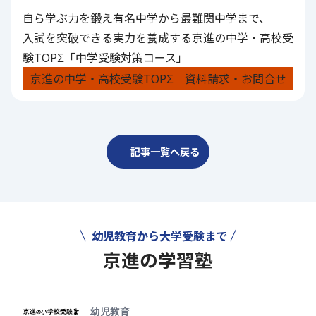
自ら学ぶ力を鍛え有名中学から最難関中学まで、
入試を突破できる実力を養成する京進の中学・高校受
験TOPΣ「中学受験対策コース」
京進の中学・高校受験TOPΣ 資料請求・お問合せ
記事一覧へ戻る
幼児教育から大学受験まで
京進の学習塾
幼児教育から大学受験まで 京
幼児教育