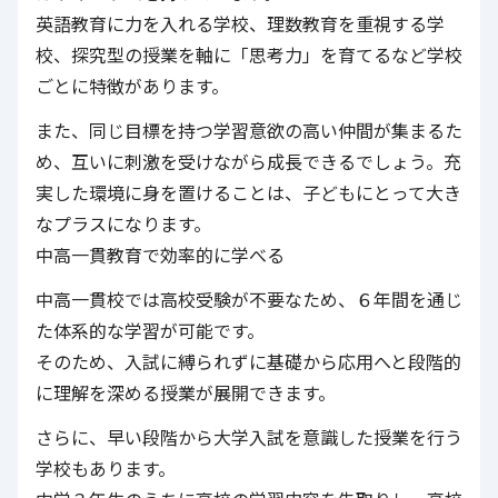
英語教育に力を入れる学校、理数教育を重視する学
校、探究型の授業を軸に「思考力」を育てるなど学校
ごとに特徴があります。
また、同じ目標を持つ学習意欲の高い仲間が集まるた
め、互いに刺激を受けながら成長できるでしょう。充
実した環境に身を置けることは、子どもにとって大き
なプラスになります。
中高一貫教育で効率的に学べる
中高一貫校では高校受験が不要なため、６年間を通じ
た体系的な学習が可能です。
そのため、入試に縛られずに基礎から応用へと段階的
に理解を深める授業が展開できます。
さらに、早い段階から大学入試を意識した授業を行う
学校もあります。