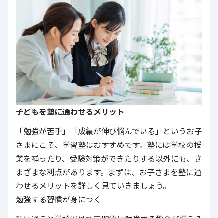
子どもを塾に通わせるメリット
「勉強が苦手」「成績が伸び悩んでいる」というお子
さまにこそ、学習塾はおすすめです。塾には学校の授
業を補ったり、受験対策ができたりする以外にも、さ
まざまな利点があります。まずは、お子さまを塾に通
わせるメリットを詳しく見ていきましょう。
勉強する習慣が身につく