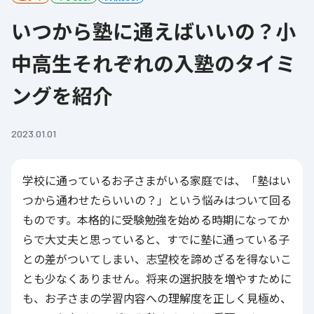
いつから塾に通えばいいの？小
中高生それぞれの入塾のタイミ
ングを紹介
2023.01.01
学校に通っているお子さまがいる家庭では、「塾はい
つから通わせたらいいの？」という悩みはついて回る
ものです。本格的に受験勉強を始める時期になってか
らで大丈夫と思っていると、すでに塾に通っている子
との差がついてしまい、志望校を諦めざるを得ないこ
とも少なくありません。将来の選択肢を増やすために
も、お子さまの学習内容への理解度を正しく見極め、