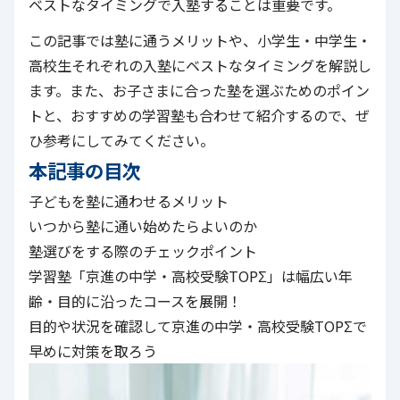
ベストなタイミングで入塾することは重要です。
この記事では塾に通うメリットや、小学生・中学生・
高校生それぞれの入塾にベストなタイミングを解説し
ます。また、お子さまに合った塾を選ぶためのポイン
トと、おすすめの学習塾も合わせて紹介するので、ぜ
ひ参考にしてみてください。
本記事の目次
子どもを塾に通わせるメリット
いつから塾に通い始めたらよいのか
塾選びをする際のチェックポイント
学習塾「京進の中学・高校受験TOPΣ」は幅広い年
齢・目的に沿ったコースを展開！
目的や状況を確認して京進の中学・高校受験TOPΣで
早めに対策を取ろう