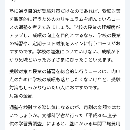
塾に通う目的が受験対策だけなのであれば、受験対策
を徹底的に行うためのカリキュラムを組んでいるコー
スの通塾を考えてみましょう。学校の授業の理解度が
アップし、成績の向上を目的とするなら、学校の授業
の補習や、定期テスト対策をメインに行うコースがお
すすめです。学校の勉強についていけない、成績が下
がり気味といったお子さまにぴったりといえます。
受験対策と授業の補習を総合的に行うコースは、内申
点のために学校の成績も落としたくないけれど、受験
対策もしっかり行いたい人におすすめです。
月謝の金額
通塾を検討する際に気になるのが、月謝の金額ではな
いでしょうか。文部科学省が行った「平成30年度子
供の学習費調査」によると、塾にかかる年間平均費用