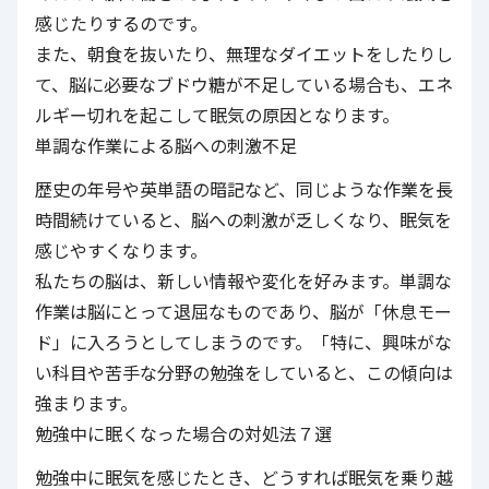
感じたりするのです。
また、朝食を抜いたり、無理なダイエットをしたりし
て、脳に必要なブドウ糖が不足している場合も、エネ
ルギー切れを起こして眠気の原因となります。
単調な作業による脳への刺激不足
歴史の年号や英単語の暗記など、同じような作業を長
時間続けていると、脳への刺激が乏しくなり、眠気を
感じやすくなります。
私たちの脳は、新しい情報や変化を好みます。単調な
作業は脳にとって退屈なものであり、脳が「休息モー
ド」に入ろうとしてしまうのです。「特に、興味がな
い科目や苦手な分野の勉強をしていると、この傾向は
強まります。
勉強中に眠くなった場合の対処法７選
勉強中に眠気を感じたとき、どうすれば眠気を乗り越