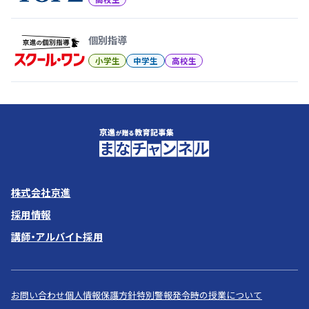
個別指導
小学生
中学生
高校生
株式会社京進
採用情報
講師・アルバイト採用
お問い合わせ
個人情報保護方針
特別警報発令時の授業について