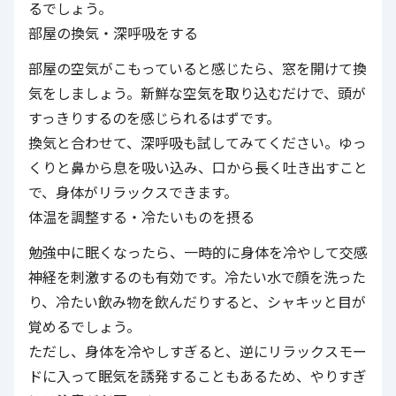
るでしょう。
部屋の換気・深呼吸をする
部屋の空気がこもっていると感じたら、窓を開けて換
気をしましょう。新鮮な空気を取り込むだけで、頭が
すっきりするのを感じられるはずです。
換気と合わせて、深呼吸も試してみてください。ゆっ
くりと鼻から息を吸い込み、口から長く吐き出すこと
で、身体がリラックスできます。
体温を調整する・冷たいものを摂る
勉強中に眠くなったら、一時的に身体を冷やして交感
神経を刺激するのも有効です。冷たい水で顔を洗った
り、冷たい飲み物を飲んだりすると、シャキッと目が
覚めるでしょう。
ただし、身体を冷やしすぎると、逆にリラックスモー
ドに入って眠気を誘発することもあるため、やりすぎ