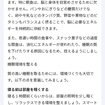
ます。特に朝食は、脳と身体を目覚めさせるために欠
かせません。パンやおにぎりなどの糖質だけでな
く、卵や牛乳などのタンパク質、野菜や果物などのビ
タミンもバランスよく摂ることで、脳に必要なエネル
ギーを持続的に供給できます。
また、夜遅い時間の食事や、スナック菓子などの過度
な間食は、消化にエネルギーが使われたり、睡眠の質
を下げたりする原因になるため、控えるようにしまし
ょう。
睡眠環境を整える
質の高い睡眠を取るためには、環境づくりも大切で
す。以下の点を意識してみましょう。
寝る前は部屋を暗くする
寝る１時間前くらいからは、部屋の照明を少し暗く
し、リラックスできる環境を整えましょう。スマート