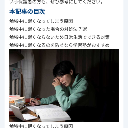
いう保護者の方も、ぜひ参考にしてください。
本記事の目次
勉強中に眠くなってしまう原因
勉強中に眠くなった場合の対処法７選
勉強中に眠くならないため日常生活でできる対策
勉強中に眠くなるのを防ぐなら学習塾がおすすめ
勉強中に眠くなってしまう原因