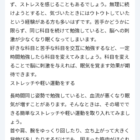
ず、ストレスを感じることもあるでしょう。無理に続
けようとすると、気づいたときにはウトウトしていた
という経験がある方も多いはずです。苦手かどうかに
限らず、同じ科目を続けて勉強していると、脳への刺
激が少なくなり眠くなってしまいます。
好きな科目と苦手な科目を交互に勉強するなど、一定
時間勉強したら科目を変えてみましょう。科目を変え
ることで脳に刺激を与えれば、眠気を覚ます効果が期
待できます。
ストレッチや軽い運動をする
長時間同じ姿勢で勉強していると、血流が悪くなり眠
気が増すことがあります。そんなときは、その場でで
きる簡単なストレッチや軽い運動を取り入れてみまし
ょう。
首や肩、腕をゆっくり回したり、立ち上がって大きく
背伸びをしたりするだけでも、固まった筋肉がほぐれ