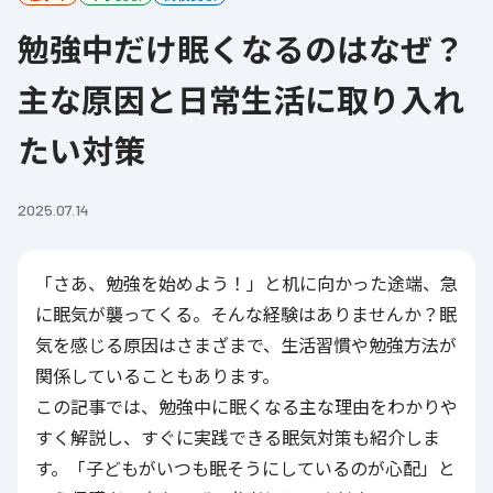
勉強中だけ眠くなるのはなぜ？
主な原因と日常生活に取り入れ
たい対策
2025.07.14
「さあ、勉強を始めよう！」と机に向かった途端、急
に眠気が襲ってくる。そんな経験はありませんか？眠
気を感じる原因はさまざまで、生活習慣や勉強方法が
関係していることもあります。
この記事では、勉強中に眠くなる主な理由をわかりや
すく解説し、すぐに実践できる眠気対策も紹介しま
す。「子どもがいつも眠そうにしているのが心配」と