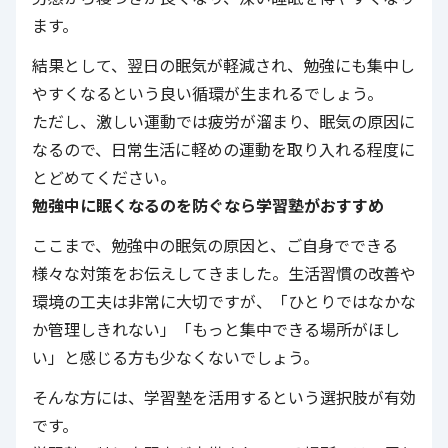
ます。
結果として、翌日の眠気が軽減され、勉強にも集中し
やすくなるという良い循環が生まれるでしょう。
ただし、激しい運動では疲労が溜まり、眠気の原因に
なるので、日常生活に軽めの運動を取り入れる程度に
とどめてください。
勉強中に眠くなるのを防ぐなら学習塾がおすすめ
ここまで、勉強中の眠気の原因と、ご自身でできる
様々な対策をお伝えしてきました。生活習慣の改善や
環境の工夫は非常に大切ですが、「ひとりではなかな
か管理しきれない」「もっと集中できる場所がほし
い」と感じる方も少なくないでしょう。
そんな方には、学習塾を活用するという選択肢が有効
です。