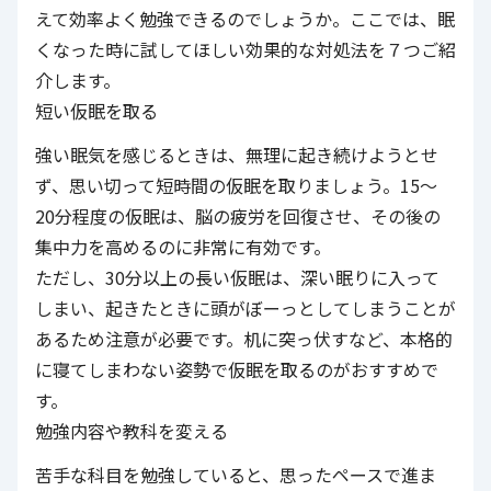
えて効率よく勉強できるのでしょうか。ここでは、眠
くなった時に試してほしい効果的な対処法を７つご紹
介します。
短い仮眠を取る
強い眠気を感じるときは、無理に起き続けようとせ
ず、思い切って短時間の仮眠を取りましょう。15〜
20分程度の仮眠は、脳の疲労を回復させ、その後の
集中力を高めるのに非常に有効です。
ただし、30分以上の長い仮眠は、深い眠りに入って
しまい、起きたときに頭がぼーっとしてしまうことが
あるため注意が必要です。机に突っ伏すなど、本格的
に寝てしまわない姿勢で仮眠を取るのがおすすめで
す。
勉強内容や教科を変える
苦手な科目を勉強していると、思ったペースで進ま