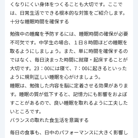
くなりにくい身体をつくることも大切です。ここで
は、日常生活でできる根本的な対策をご紹介します。
十分な睡眠時間を確保する
勉強中の睡魔を予防するには、睡眠時間の確保が必要
不可欠です。中学生の場合、１日８時間ほどの睡眠を
取るようにしましょう。また、単に時間を確保するの
ではなく、毎日決まった時間に就寝・起床することが
大切です。23：00には寝て、7：00に起きるといった
ように規則正しい睡眠を心がけましょう。
睡眠は、勉強した内容を脳に定着させる効果がありま
す。睡眠の質が低下すると、記憶力にも影響をおよぼ
すことがあるので、良い睡眠を取れるように工夫した
いところです。
バランスの取れた食生活を意識する
毎日の食事も、日中のパフォーマンスに大きく影響し