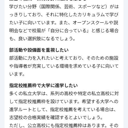
学びたい分野（国際関係、芸術、スポーツなど）がは
っきりしており、それに特化したカリキュラムで学び
たい子に向いています。また、オープンスクールや説
明会などで校風が「自分に合っている」と感じる場合
も、良い選択肢になるでしょう。
部活動や設備面を重視したい
部活動に力を入れたいと考えており、そのための施設
や指導者が充実している環境を求めている子に向いて
います。
指定校推薦枠で大学に進学したい
多くの私立大学は、系列の高校や特定の私立高校に対
して指定校推薦枠を設けています。希望する大学への
進学ルートとして、指定校推薦を考えている場合は、
志望校の合格実績を確認するとよいでしょう。
ただし、公立高校にも指定校推薦枠はあります。その