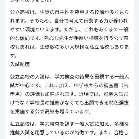
公立高校は、生徒の自主性を尊重する校風が多く見ら
れます。そのため、自分で考えて行動する力が養われ
やすい環境といえます。ただし、これもあくまで一般
的な傾向です。熱心な先生が手厚い指導を行う公立高
校もあれば、生徒数の多い大規模な私立高校もありま
す。
入試制度
公立高校の入試は、学力検査の結果を重視する一般入
試が中心です。これに加え、中学校からの調査書（内
申点）の評価も加味されます。近頃では、推薦入試だ
けでなく学校長の推薦がなくても出願できる特色選抜
を実施する公立高校も増えています。
私立高校は、学力検査を課す一般入試に加え、多様な
推薦入試を用意しているのが特徴です。また、合格し