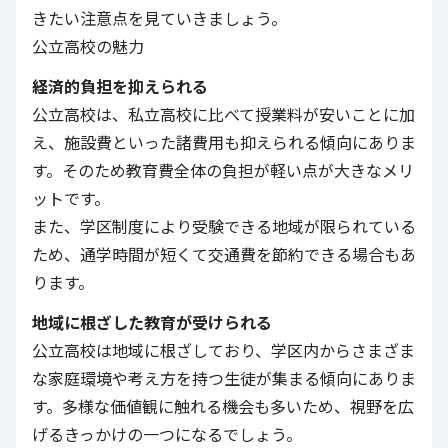
きたい注意点を見ていきましょう。
公立高校の魅力
経済的負担を抑えられる
公立高校は、私立高校に比べて授業料が安いことに加
え、施設費といった諸費用も抑えられる傾向にありま
す。そのため教育費全体の負担が軽い点が大きなメリ
ットです。
また、学区制度により受験できる地域が限られている
ため、通学時間が短くて交通費を節約できる場合もあ
ります。
地域に根ざした教育が受けられる
公立高校は地域に根ざしており、学区内からさまざま
な家庭環境や考え方を持つ生徒が集まる傾向にありま
す。多様な価値観に触れる機会も多いため、視野を広
げるきっかけの一つになるでしょう。