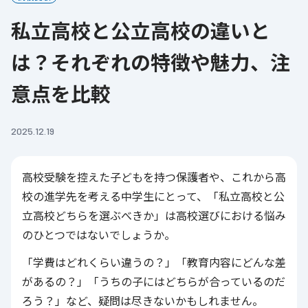
私立高校と公立高校の違いと
は？それぞれの特徴や魅力、注
意点を比較
2025.12.19
高校受験を控えた子どもを持つ保護者や、これから高
校の進学先を考える中学生にとって、「私立高校と公
立高校どちらを選ぶべきか」は高校選びにおける悩み
のひとつではないでしょうか。
「学費はどれくらい違うの？」「教育内容にどんな差
があるの？」「うちの子にはどちらが合っているのだ
ろう？」など、疑問は尽きないかもしれません。