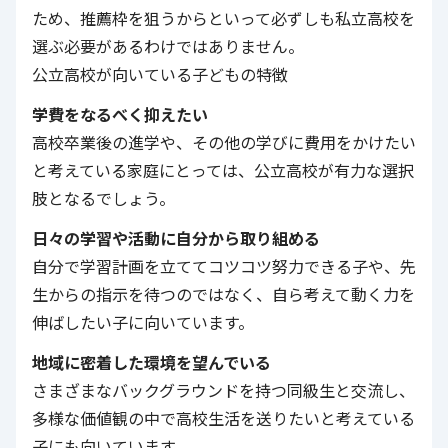
ため、推薦枠を狙うからといって必ずしも私立高校を
選ぶ必要があるわけではありません。
公立高校が向いている子どもの特徴
学費をなるべく抑えたい
高校卒業後の進学や、その他の学びに費用をかけたい
と考えている家庭にとっては、公立高校が有力な選択
肢となるでしょう。
日々の学習や活動に自分から取り組める
自分で学習計画を立ててコツコツ努力できる子や、先
生からの指示を待つのではなく、自ら考えて動く力を
伸ばしたい子に向いています。
地域に密着した環境を望んでいる
さまざまなバックグラウンドを持つ同級生と交流し、
多様な価値観の中で高校生活を送りたいと考えている
子にも向いています。