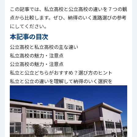
この記事では、私立高校と公立高校の違いを７つの観
点から比較します。ぜひ、納得のいく進路選びの参考
にしてください。
本記事の目次
公立高校と私立高校の主な違い
私立高校の魅力・注意点
公立高校の魅力・注意点
私立と公立どちらがおすすめ？選び方のヒント
私立と公立の違いを理解して納得のいく選択を