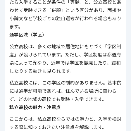
たら入学することが条件の「専願」と、公立高校とあ
わせて受験できる「併願」という区分があり、面接や
小論文など学校ごとの独自選考が行われる場合もあり
ます。
通学区域（学区）
公立高校は、多くの地域で居住地にもとづく「学区制
度」が設けられています。ただし、学区制度は都道府
県によって異なり、近年では学区を撤廃したり、緩和
したりする動きも見られます。
私立高校には、この学区の制約がありません。基本的
には通学が可能であれば、住んでいる場所に関わら
ず、どの地域の高校でも受験・入学できます。
私立高校の魅力・注意点
ここからは、私立高校ならではの魅力と、入学を検討
する際に知っておきたい注意点を解説します。