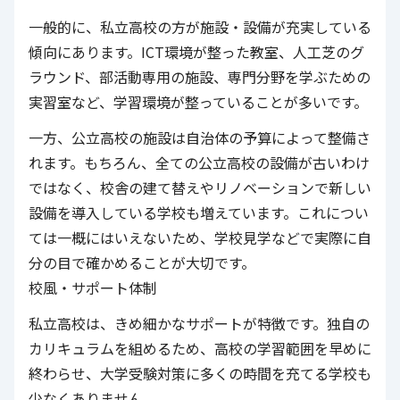
一般的に、私立高校の方が施設・設備が充実している
傾向にあります。ICT環境が整った教室、人工芝のグ
ラウンド、部活動専用の施設、専門分野を学ぶための
実習室など、学習環境が整っていることが多いです。
一方、公立高校の施設は自治体の予算によって整備さ
れます。もちろん、全ての公立高校の設備が古いわけ
ではなく、校舎の建て替えやリノベーションで新しい
設備を導入している学校も増えています。これについ
ては一概にはいえないため、学校見学などで実際に自
分の目で確かめることが大切です。
校風・サポート体制
私立高校は、きめ細かなサポートが特徴です。独自の
カリキュラムを組めるため、高校の学習範囲を早めに
終わらせ、大学受験対策に多くの時間を充てる学校も
少なくありません。