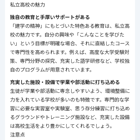
私立高校の魅力
独自の教育と手厚いサポートがある
「建学の精神」にもとづいた特色ある教育は、私立高
校の魅力です。自分の興味や「こんなことを学びた
い」という目標が明確な場合、それに直結したコース
で専門性を高められます。例えば、高度な大学受験対
策、専門分野の探究、充実した語学研修など、学校独
自のプログラムが用意されています。
充実した施設・設備で学業や部活動に打ち込める
生徒が学業や部活動に専念しやすいよう、環境整備に
力を入れている学校が多いのも特徴です。専門的な学
習に必要な実習室や実験室、思う存分練習に打ち込め
るグラウンドやトレーニング施設など、充実した設備
は高校生活をより豊かにしてくれるでしょう。
注意点