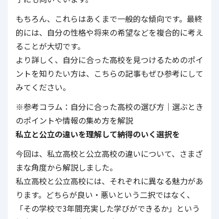
もちろん、これらはあくまで一般的な傾向です。最終
的には、自分の性格や将来の希望などを複合的に考え
ることが大切です。
より詳しく、自分に合った高校を見つけるためのポイ
ントを知りたい方は、こちらの記事もぜひ参考にして
みてください。
※参考コラム：自分に合った高校の選び方｜選ぶとき
のポイントや情報の集め方を解説
私立と公立の違いを理解して納得のいく選択を
今回は、私立高校と公立高校の違いについて、さまざ
まな角度から解説しました。
私立高校と公立高校には、それぞれに異なる魅力があ
ります。どちらが良い・悪いという二択ではなく、
「その学校で3年間充実した学びができるか」という