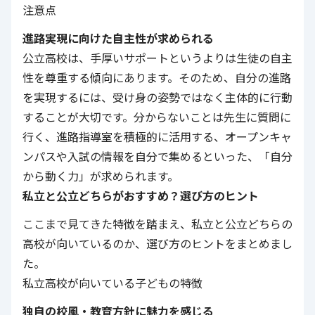
注意点
進路実現に向けた自主性が求められる
公立高校は、手厚いサポートというよりは生徒の自主
性を尊重する傾向にあります。そのため、自分の進路
を実現するには、受け身の姿勢ではなく主体的に行動
することが大切です。分からないことは先生に質問に
行く、進路指導室を積極的に活用する、オープンキャ
ンパスや入試の情報を自分で集めるといった、「自分
から動く力」が求められます。
私立と公立どちらがおすすめ？選び方のヒント
ここまで見てきた特徴を踏まえ、私立と公立どちらの
高校が向いているのか、選び方のヒントをまとめまし
た。
私立高校が向いている子どもの特徴
独自の校風・教育方針に魅力を感じる