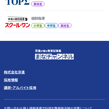
高校生
個別指導
小学生
中学生
高校生
株式会社京進
採用情報
講師・アルバイト採用
お問い合わせ
個人情報保護方針
特別警報発令時の授業について