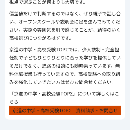
視点で選ぶことが何よりも大切です。
偏差値だけで判断するのではなく、ぜひ親子で話し合
い、オープンスクールや説明会に足を運んでみてくだ
さい。実際の雰囲気を肌で感じることが、納得のいく
高校選びにつながるはずです。
京進の中学・高校受験TOPΣ
では、少人数制・完全担
任制で子どもひとりひとりに合った学びを提供してい
るだけでなく、進路の相談にも随時乗っています。無
料体験授業も行っていますので、高校受験への取り組
みを強化していきたい方はぜひお問合せください。
「京進の中学・高校受験TOPΣ」について詳しくはこ
ちら
京進の中学・高校受験TOPΣ 資料請求・お問合せ