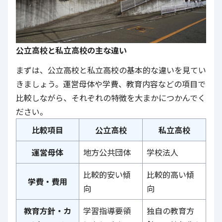
公立高校と私立高校の主な違い
まずは、公立高校と私立高校の基本的な違いを見てい
きましょう。運営母体や学費、教育内容などの項目で
比較しながら、それぞれの特徴を大まかにつかんでく
ださい。
比較項目
公立高校
私立高校
運営母体
地方公共団体
学校法人
比較的安い傾
比較的高い傾
学費・費用
向
向
教育方針・カ
学習指導要領
独自の教育方