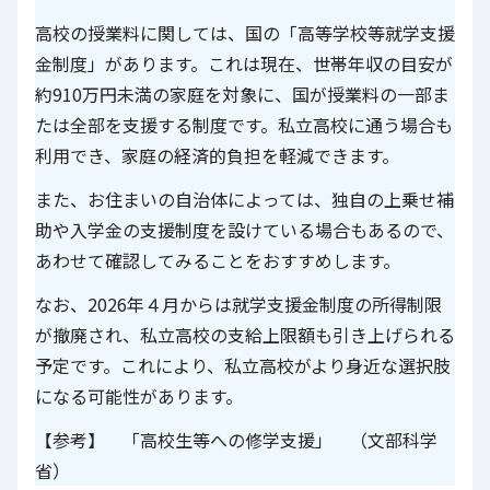
高校の授業料に関しては、国の「高等学校等就学支援
金制度」があります。これは現在、世帯年収の目安が
約910万円未満の家庭を対象に、国が授業料の一部ま
たは全部を支援する制度です。私立高校に通う場合も
利用でき、家庭の経済的負担を軽減できます。
また、お住まいの自治体によっては、独自の上乗せ補
助や入学金の支援制度を設けている場合もあるので、
あわせて確認してみることをおすすめします。
なお、2026年４月からは就学支援金制度の所得制限
が撤廃され、私立高校の支給上限額も引き上げられる
予定です。これにより、私立高校がより身近な選択肢
になる可能性があります。
【参考】 「高校生等への修学支援」 （文部科学
省）