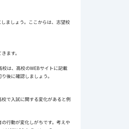
にしましょう。ここからは、志望校
てきます。
高校は、高校のWEBサイトに記載
切り後に確認しましょう。
高校で入試に関する変化があると例
者の行動が変化しがちです。考えや