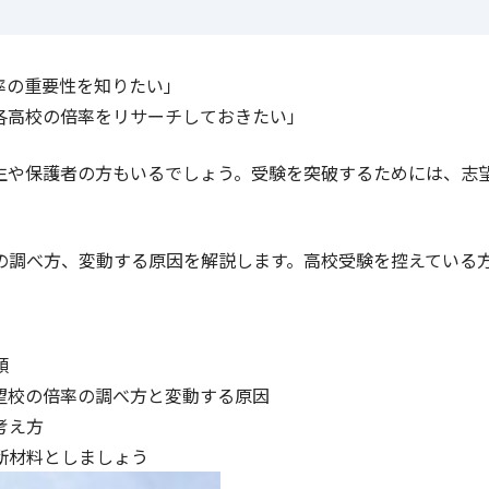
率の重要性を知りたい」
各高校の倍率をリサーチしておきたい」
生や保護者の方もいるでしょう。受験を突破するためには、志
の調べ方、変動する原因を解説します。高校受験を控えている
類
望校の倍率の調べ方と変動する原因
考え方
断材料としましょう