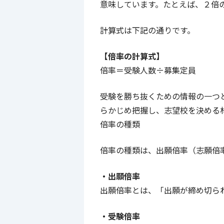
意味しています。たとえば、２倍
計算式は下記の通りです。
【倍率の計算式】
倍率＝受験人数÷募集定員
受験を勝ち抜くための情報の一つ
らかじめ把握し、志望校を決める
倍率の種類
倍率の種類は、出願倍率（志願倍
・出願倍率
出願倍率とは、「出願が締め切ら
・受験倍率