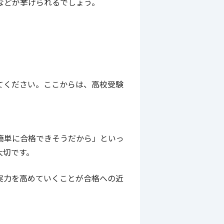
などが挙げられるでしょう。
てください。ここからは、高校受験
簡単に合格できそうだから」といっ
大切です。
実力を高めていくことが合格への近