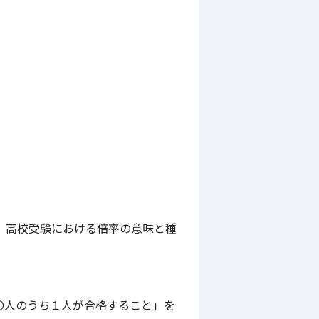
、高校受験における倍率の意味と種
〇人のうち１人が合格すること」を