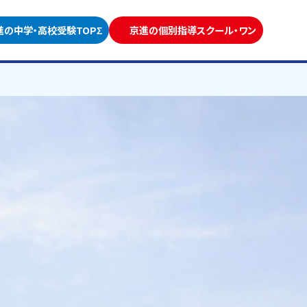
進の中学・高校受験TOPΣ
京進の個別指導スクール・ワン