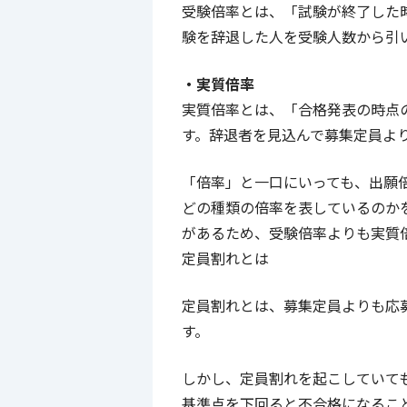
受験倍率とは、「試験が終了した
験を辞退した人を受験人数から引
・実質倍率
実質倍率とは、「合格発表の時点
す。辞退者を見込んで募集定員よ
「倍率」と一口にいっても、出願
どの種類の倍率を表しているのか
があるため、受験倍率よりも実質
定員割れとは
定員割れとは、募集定員よりも応
す。
しかし、定員割れを起こしていて
基準点を下回ると不合格になるこ