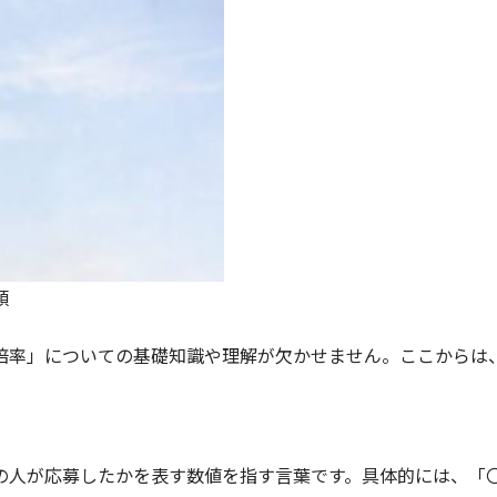
類
倍率」についての基礎知識や理解が欠かせません。ここからは
の人が応募したかを表す数値を指す言葉です。具体的には、「