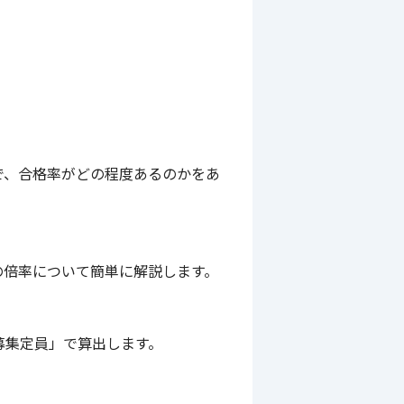
。
で、合格率がどの程度あるのかをあ
の倍率について簡単に解説します。
募集定員」で算出します。