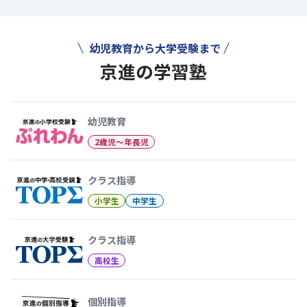
幼児教育から大学受験まで
京進の学習塾
幼児教育から大学受験まで 京
幼児教育
2歳児〜年長児
クラス指導
小学生
中学生
クラス指導
高校生
個別指導