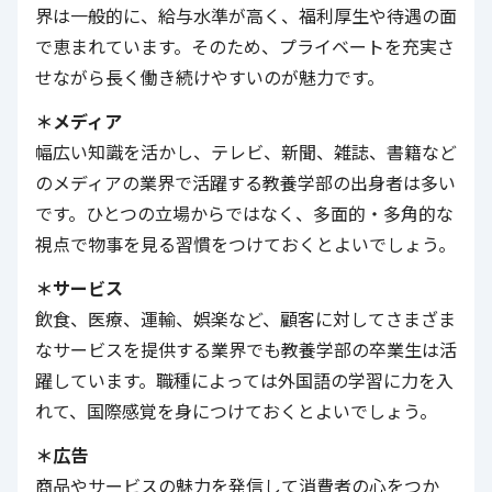
界は一般的に、給与水準が高く、福利厚生や待遇の面
で恵まれています。そのため、プライベートを充実さ
せながら長く働き続けやすいのが魅力です。
＊メディア
幅広い知識を活かし、テレビ、新聞、雑誌、書籍など
のメディアの業界で活躍する教養学部の出身者は多い
です。ひとつの立場からではなく、多面的・多角的な
視点で物事を見る習慣をつけておくとよいでしょう。
＊サービス
飲食、医療、運輸、娯楽など、顧客に対してさまざま
なサービスを提供する業界でも教養学部の卒業生は活
躍しています。職種によっては外国語の学習に力を入
れて、国際感覚を身につけておくとよいでしょう。
＊広告
商品やサービスの魅力を発信して消費者の心をつか