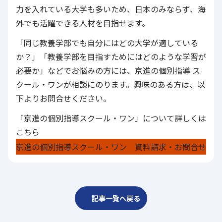
力を入れている大学も多いため、日本のみならず、海
外でも活躍できる人材を目指せます。
「同じ教養学部でも自分にはどの大学が適している
か？」「教養学部を目指すためにはどのような学習が
必要か」などでお悩みの方には、
京進の個別指導 ス
クール・ワン
が相談にのります。興味のある方は、以
下よりお問合せください。
「京進の個別指導スクール・ワン」について詳しくは
こちら
京進の個別指導スクール・ワン 資料請求・お問合せ
記事一覧へ戻る