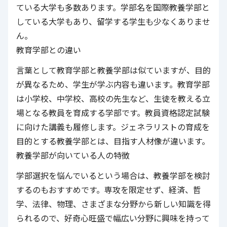
ている大学も多数あります。学部名を国際教養学部と
している大学もあり、留学する学生も少なくありませ
ん。
教育学部との違い
言葉として教育学部と教養学部は似ていますが、目的
が異なるため、学生が学ぶ内容も違います。教育学部
は小学校、中学校、高校の先生など、生徒を教える立
場となる教員を育成する学部です。教員資格認定試験
に向けた講義も履修します。ジェネラリストの育成を
目的とする教養学部とは、目指す人材像が違います。
教養学部が向いている人の特徴
学部選択を悩んでいるという場合は、教養学部を検討
するのもおすすめです。専攻を限定せず、経済、哲
学、法律、物理、さまざまな分野から新しい知識を得
られるので、好奇心旺盛で幅広い分野に興味を持って