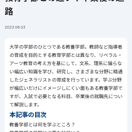
路
2023.08.03
大学の学部のひとつである教養学部。教師など指導者
の育成を目的とする教育学部とは異なり、リベラル・
アーツ教育の考え方を基にして、文系、理系に偏らな
い幅広い知識を学び、研究し、さまざまな分野に精通
したジェネラリストの育成を行っています。学ぶ分野
が幅広いだけにイメージしにくい面もある教養学部で
すが、入試で必要となる科目、卒業後の就職先につい
て解説します。
本記事の目次
教養学部とは何を学ぶところ？