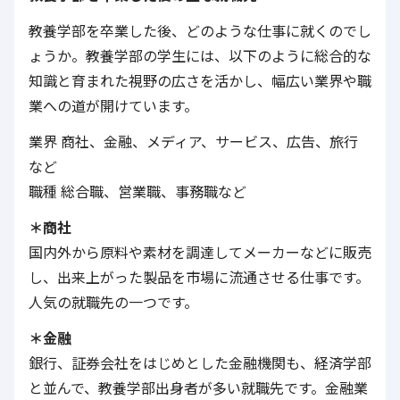
教養学部を卒業した後、どのような仕事に就くのでし
ょうか。教養学部の学生には、以下のように総合的な
知識と育まれた視野の広さを活かし、幅広い業界や職
業への道が開けています。
業界 商社、金融、メディア、サービス、広告、旅行
など
職種 総合職、営業職、事務職など
＊商社
国内外から原料や素材を調達してメーカーなどに販売
し、出来上がった製品を市場に流通させる仕事です。
人気の就職先の一つです。
＊金融
銀行、証券会社をはじめとした金融機関も、経済学部
と並んで、教養学部出身者が多い就職先です。金融業