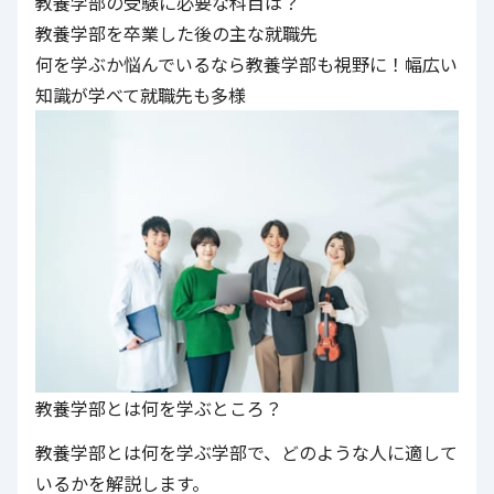
教養学部の受験に必要な科目は？
教養学部を卒業した後の主な就職先
何を学ぶか悩んでいるなら教養学部も視野に！幅広い
知識が学べて就職先も多様
教養学部とは何を学ぶところ？
教養学部とは何を学ぶ学部で、どのような人に適して
いるかを解説します。