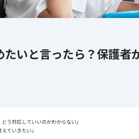
、どう対応していいのかわからない」
考えていきたい」