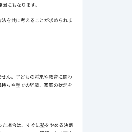
原因にもなります。
方法を共に考えることが求められま
ません。子どもの将来や教育に関わ
気持ちや塾での経験、家庭の状況を
った場合は、すぐに塾をやめる決断