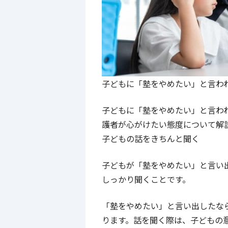
子どもに「塾をやめたい」と言わ
子どもに「塾をやめたい」と言わ
護者が心がけたい態度について解
子どもの話をきちんと聞く
子どもが「塾をやめたい」と言い
しっかり聞くことです。
「塾をやめたい」と言い出したな
ります。話を聞く際は、子どもの