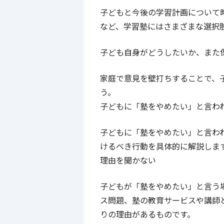
子どもと今後の学習計画について
など、学習塾にはさまざまな選択
子ども自身がどうしたいか、また
家庭で意見を壁打ちすることで、
う。
子どもに「塾をやめたい」と言わ
子どもに「塾をやめたい」と言わ
けるべき行動を具体的に解説しま
理由を聞かない
子どもが「塾をやめたい」と言う
ス問題、塾の教育サービスや講師
りの理由があるものです。