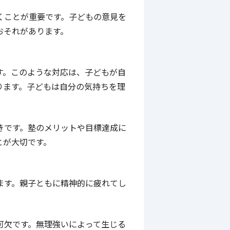
くことが重要です。子どもの意見を
おそれがあります。
す。このような対応は、子どもが自
ります。子どもは自分の気持ちを理
きです。塾のメリットや目標達成に
とが大切です。
ます。親子ともに精神的に疲れてし
可欠です。無理強いによって生じる