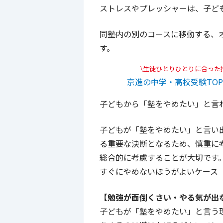
ストレスやプレッシャーは、子ど
同塾内の別のコースに移動する、
す。
\生徒ひとりひとりに合った
京進の中学・高校受験TO
子どもから「塾をやめたい」と言
子どもが「塾をやめたい」と言い
る重要な決断となるため、慎重に
総合的に考慮することが大切です
すぐにやめないほうがよいケース
【勉強が面倒くさい・やる気が出
子どもが「塾をやめたい」と言う