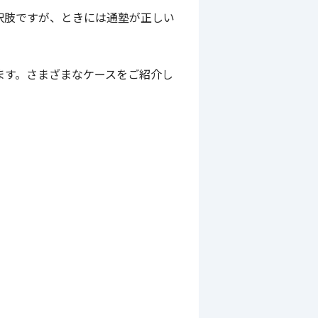
択肢ですが、ときには通塾が正しい
ます。さまざまなケースをご紹介し