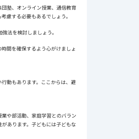
集団塾、オンライン授業、通信教育
も考慮する必要もあるでしょう。
勉強法を検討しましょう。
の時間を確保するよう心がけましょ
い行動もあります。ここからは、避
授業や部活動、家庭学習とのバラン
性があります。子どもには子どもな