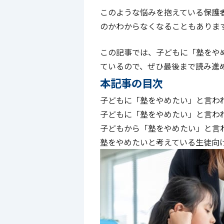
このような悩みを抱えている保護
のかわからなくなることもありま
この記事では、子どもに「塾をや
ているので、ぜひ最後まで読み進
本記事の目次
子どもに「塾をやめたい」と言わ
子どもに「塾をやめたい」と言わ
子どもから「塾をやめたい」と言
塾をやめたいと考えている生徒向