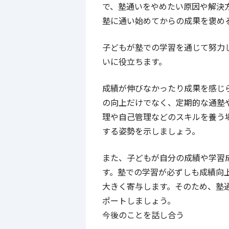
で、塾通いをやめたい原因や解決
塾に通い始めてからの成果を褒め
子どもが塾での学習を通じて努力
いに役立ちます。
成績が伸びなかったり成果を感じ
の向上だけでなく、定期的な通塾
理や自己管理などのスキルを養う
する姿勢を示しましょう。
また、子どもが自分の成績や学習
す。塾での学習が必ずしも成績向
大きく寄与します。そのため、塾
ポートしましょう。
今後のことを話し合う