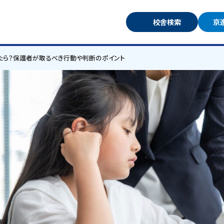
校舎検索
京
たら？保護者が取るべき行動や判断のポイント