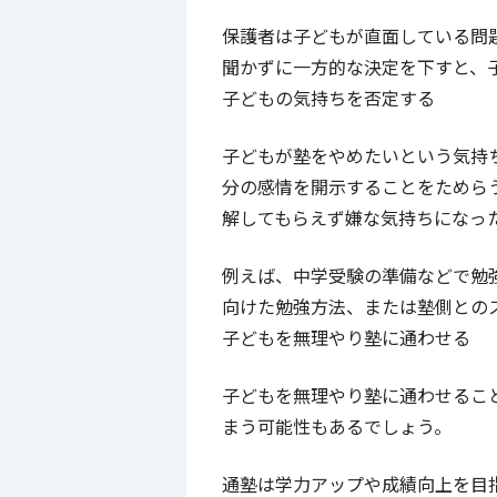
保護者は子どもが直面している問
聞かずに一方的な決定を下すと、
子どもの気持ちを否定する
子どもが塾をやめたいという気持
分の感情を開示することをためら
解してもらえず嫌な気持ちになっ
例えば、中学受験の準備などで勉
向けた勉強方法、または塾側との
子どもを無理やり塾に通わせる
子どもを無理やり塾に通わせるこ
まう可能性もあるでしょう。
通塾は学力アップや成績向上を目