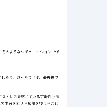
、そのようなシチュエーションで保
定したり、遮ったりせず、最後まで
にストレスを感じている可能性もあ
して本音を話せる環境を整えること