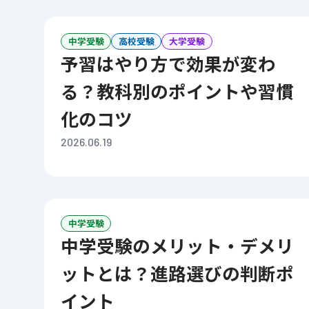
中学受験
高校受験
大学受験
予習はやり方で効果が変わ
る？教科別のポイントや習慣
化のコツ
2026.06.19
中学受験
中学受験のメリット・デメリ
ットとは？進路選びの判断ポ
イント