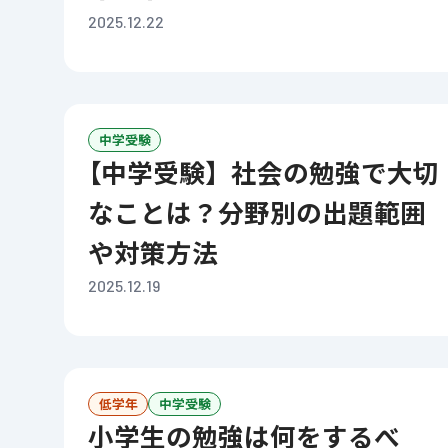
2025.12.22
中学受験
【中学受験】社会の勉強で大切
なことは？分野別の出題範囲
や対策方法
2025.12.19
低学年
中学受験
小学生の勉強は何をするべ