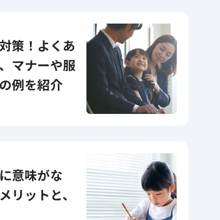
、マナーや服
の例を紹介
メリットと、