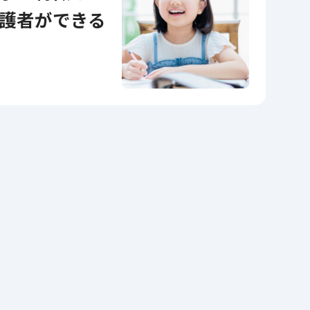
護者ができる