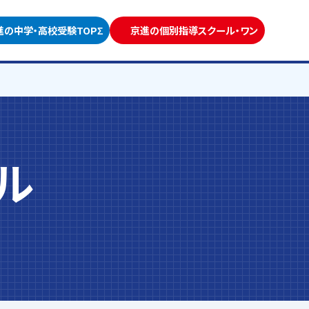
進の中学・高校受験TOPΣ
京進の個別指導スクール・ワン
ル