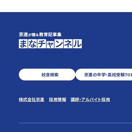
校舎検索
京進の中学・高校受験TO
株式会社京進
採用情報
講師・アルバイト採用