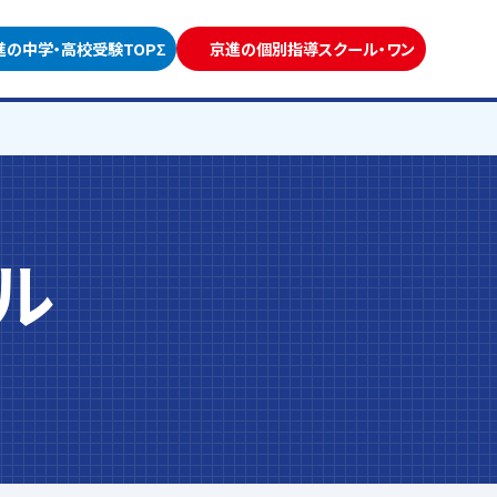
進の中学・高校受験TOPΣ
京進の個別指導スクール・ワン
ル