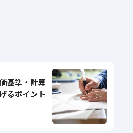
げるポイント