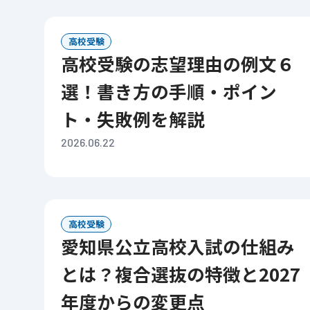
高校受験
高校受験の志望理由の例文６
選！書き方の手順・ポイン
ト・失敗例を解説
2026.06.22
高校受験
愛知県公立高校入試の仕組み
とは？複合選抜の特徴と2027
年度からの変更点