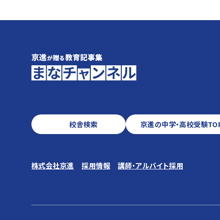
校舎検索
京進の中学・高校受験TO
株式会社京進
採用情報
講師・アルバイト採用