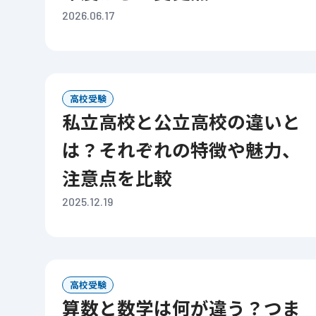
2026.06.17
高校受験
私立高校と公立高校の違いと
は？それぞれの特徴や魅力、
注意点を比較
2025.12.19
高校受験
算数と数学は何が違う？つま