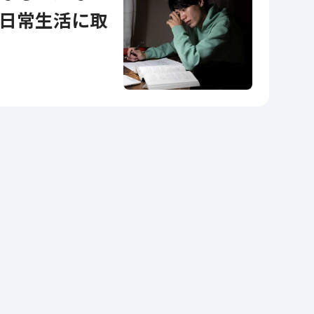
日常生活に取